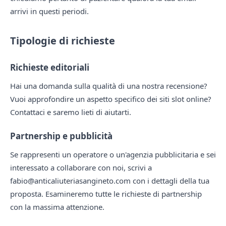
arrivi in questi periodi.
Tipologie di richieste
Richieste editoriali
Hai una domanda sulla qualità di una nostra recensione?
Vuoi approfondire un aspetto specifico dei siti slot online?
Contattaci e saremo lieti di aiutarti.
Partnership e pubblicità
Se rappresenti un operatore o un'agenzia pubblicitaria e sei
interessato a collaborare con noi, scrivi a
fabio@anticaliuteriasangineto.com
con i dettagli della tua
proposta. Esamineremo tutte le richieste di partnership
con la massima attenzione.