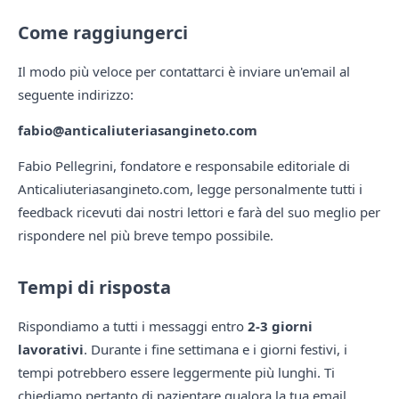
Come raggiungerci
Il modo più veloce per contattarci è inviare un'email al
seguente indirizzo:
fabio@anticaliuteriasangineto.com
Fabio Pellegrini, fondatore e responsabile editoriale di
Anticaliuteriasangineto.com, legge personalmente tutti i
feedback ricevuti dai nostri lettori e farà del suo meglio per
rispondere nel più breve tempo possibile.
Tempi di risposta
Rispondiamo a tutti i messaggi entro
2-3 giorni
lavorativi
. Durante i fine settimana e i giorni festivi, i
tempi potrebbero essere leggermente più lunghi. Ti
chiediamo pertanto di pazientare qualora la tua email