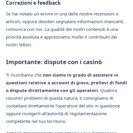
Correzioni e feedback
Se hai notato un errore in una delle nostre recensioni o
articoli, oppure desideri segnalare informazioni mancanti,
comunica con noi. La qualità dei nostri contenuti è una
priorità assoluta e apprezziamo molto il contributo dei
nostri lettori.
Importante: dispute con i casinò
Ti ricordiamo che
non siamo in grado di assistere in
questioni relative a account di gioco, prelievi di fondi
o dispute direttamente con gli operatori
. Qualora
riscontri problemi di questa natura, ti consigliamo di
contattare direttamente l'operatore del sito in questione
oppure rivolgerti all'autorità di regolamentazione
competente nel tuo territorio.