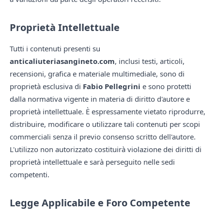
Proprietà Intellettuale
Tutti i contenuti presenti su
anticaliuteriasangineto.com
, inclusi testi, articoli,
recensioni, grafica e materiale multimediale, sono di
proprietà esclusiva di
Fabio Pellegrini
e sono protetti
dalla normativa vigente in materia di diritto d'autore e
proprietà intellettuale. È espressamente vietato riprodurre,
distribuire, modificare o utilizzare tali contenuti per scopi
commerciali senza il previo consenso scritto dell'autore.
L'utilizzo non autorizzato costituirà violazione dei diritti di
proprietà intellettuale e sarà perseguito nelle sedi
competenti.
Legge Applicabile e Foro Competente