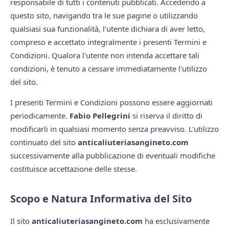
responsabile di tutti i contenuti pubblicati. Accedendo a
questo sito, navigando tra le sue pagine o utilizzando
qualsiasi sua funzionalità, l'utente dichiara di aver letto,
compreso e accettato integralmente i presenti Termini e
Condizioni. Qualora l'utente non intenda accettare tali
condizioni, è tenuto a cessare immediatamente l'utilizzo
del sito.
I presenti Termini e Condizioni possono essere aggiornati
periodicamente.
Fabio Pellegrini
si riserva il diritto di
modificarli in qualsiasi momento senza preavviso. L'utilizzo
continuato del sito
anticaliuteriasangineto.com
successivamente alla pubblicazione di eventuali modifiche
costituisce accettazione delle stesse.
Scopo e Natura Informativa del Sito
Il sito
anticaliuteriasangineto.com
ha esclusivamente