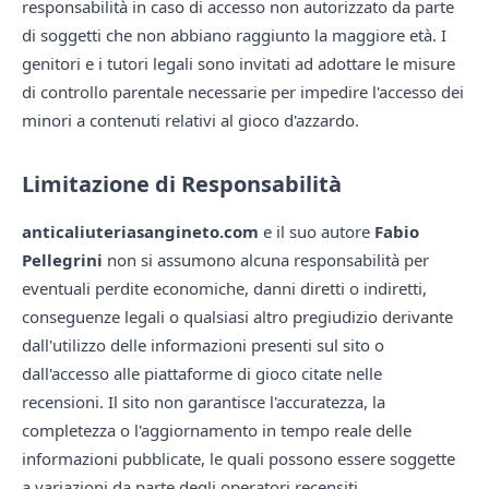
responsabilità in caso di accesso non autorizzato da parte
di soggetti che non abbiano raggiunto la maggiore età. I
genitori e i tutori legali sono invitati ad adottare le misure
di controllo parentale necessarie per impedire l'accesso dei
minori a contenuti relativi al gioco d'azzardo.
Limitazione di Responsabilità
anticaliuteriasangineto.com
e il suo autore
Fabio
Pellegrini
non si assumono alcuna responsabilità per
eventuali perdite economiche, danni diretti o indiretti,
conseguenze legali o qualsiasi altro pregiudizio derivante
dall'utilizzo delle informazioni presenti sul sito o
dall'accesso alle piattaforme di gioco citate nelle
recensioni. Il sito non garantisce l'accuratezza, la
completezza o l'aggiornamento in tempo reale delle
informazioni pubblicate, le quali possono essere soggette
a variazioni da parte degli operatori recensiti.