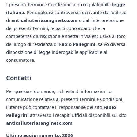
I presenti Termini e Condizioni sono regolati dalla
legge
italiana
. Per qualsiasi controversia derivante dall'utilizzo
di
anticaliuteriasangineto.com
o dall'interpretazione
dei presenti Termini, le parti concordano che la
competenza giurisdizionale spetta in via esclusiva al foro
del luogo di residenza di
Fabio Pellegrini
, salvo diversa
disposizione di legge inderogabile applicabile al
consumatore.
Contatti
Per qualsiasi domanda, richiesta di informazioni o
comunicazione relativa ai presenti Termini e Condizioni,
l'utente può contattare il responsabile del sito
Fabio
Pellegrini
attraverso i recapiti ufficiali disponibili sul sito
anticaliuteriasangineto.com
.
Ultimo aggiornamento: 2026