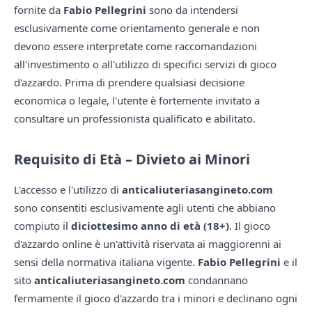
fornite da
Fabio Pellegrini
sono da intendersi
esclusivamente come orientamento generale e non
devono essere interpretate come raccomandazioni
all'investimento o all'utilizzo di specifici servizi di gioco
d'azzardo. Prima di prendere qualsiasi decisione
economica o legale, l'utente è fortemente invitato a
consultare un professionista qualificato e abilitato.
Requisito di Età – Divieto ai Minori
L'accesso e l'utilizzo di
anticaliuteriasangineto.com
sono consentiti esclusivamente agli utenti che abbiano
compiuto il
diciottesimo anno di età (18+)
. Il gioco
d'azzardo online è un'attività riservata ai maggiorenni ai
sensi della normativa italiana vigente.
Fabio Pellegrini
e il
sito
anticaliuteriasangineto.com
condannano
fermamente il gioco d'azzardo tra i minori e declinano ogni